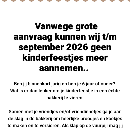
Vanwege grote
aanvraag kunnen wij t/m
september 2026 geen
kinderfeestjes meer
aannemen..
Ben jij binnenkort jarig en ben je 6 jaar of ouder?
Wat is er dan leuker om je kinderfeestje in een échte
bakkerij te vieren.
Samen met je vriendjes en/of vriendinnetjes ga je aan
de slag in de bakkerij om heerlijke broodjes en koekjes
te maken en te versieren. Als klap op de vuurpijl mag jij