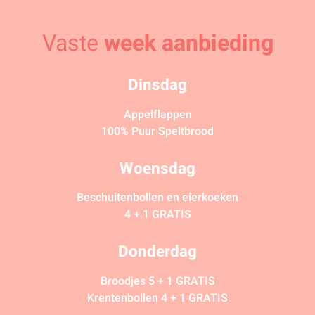
Vaste
week aanbieding
Dinsdag
Appelflappen
100% Puur Speltbrood
Woensdag
Beschuitenbollen en eierkoeken
4 + 1 GRATIS
Donderdag
Broodjes 5 + 1 GRATIS
Krentenbollen 4 + 1 GRATIS