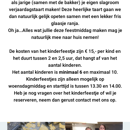
als jarige (samen met de bakker) je eigen slagroom
verjaardagstaart maken! Deze heerlijke taart gaan we
dan natuurlijk gelijk opeten samen met een lekker fris
glaasje ranja.
Oh ja...Alles wat jullie deze feestmiddag maken mag je
natuurlijk mee naar huis nemen!
De kosten van het kinderfeestje zijn € 15,- per kind en
het duurt tussen 2 en 2,5 uur, dat hangt af van het
aantal kinderen.
Het aantal kinderen is
minimaal 6
en maximaal 10.
Kinderfeestjes zijn alleen mogelijk op
woensdagmiddag en starttijd is tussen 13.30 en 14.00.
Heb je nog vragen over het kinderfeestje of wil je
reserveren, neem dan gerust contact met ons op.