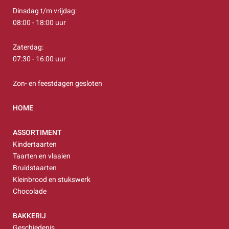
Dinsdag t/m vrijdag:
08:00 - 18:00 uur
Zaterdag:
07:30 - 16:00 uur
Zon- en feestdagen gesloten
HOME
ASSORTIMENT
Kindertaarten
Taarten en vlaaien
Bruidstaarten
Kleinbrood en stukswerk
Chocolade
BAKKERIJ
Geschiedenis