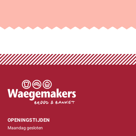
OPENINGSTIJDEN
Maandag gesloten